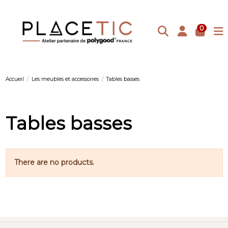
0
Accueil
Les meubles et accessoires
Tables basses
Tables basses
There are no products.