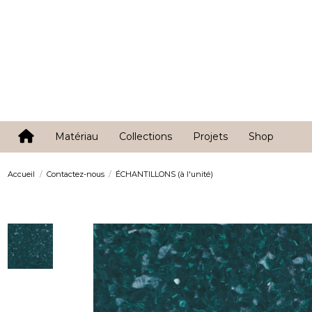
Matériau
Collections
Projets
Shop
Accueil
Contactez-nous
ÉCHANTILLONS (à l'unité)