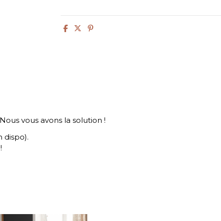
Nous vous avons la solution !
 dispo).
!