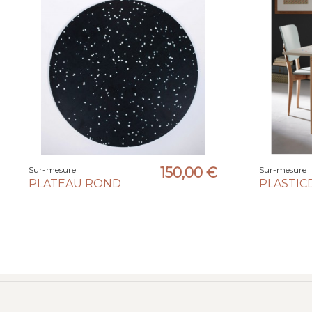
Sur-mesure
150,00 €
Sur-mesure
PLATEAU ROND
PLASTIC