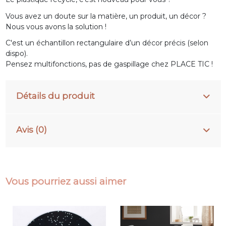
Vous avez un doute sur la matière, un produit, un décor ?
Nous vous avons la solution !
C'est un échantillon rectangulaire d’un décor précis (selon
dispo).
Pensez multifonctions, pas de gaspillage chez PLACE TIC !
Détails du produit
Avis (0)
Vous pourriez aussi aimer