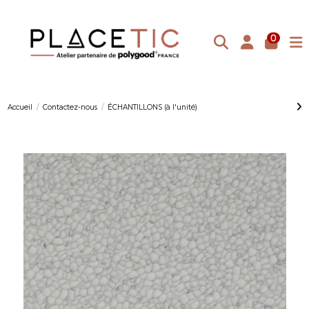
0
Accueil
Contactez-nous
ÉCHANTILLONS (à l'unité)