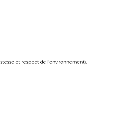
ustesse et respect de l'environnement).