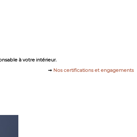
sable à votre intérieur.
➞
Nos certifications et engagements