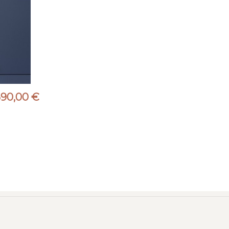
690,00 €