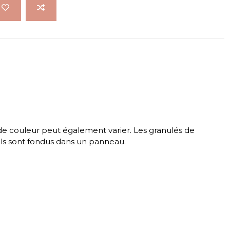
e couleur peut également varier. Les granulés de
ils sont fondus dans un panneau.