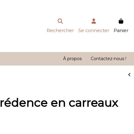
Rechercher
Se connecter
Panier
À propos
Contactez-nous !
Crédence en carreaux