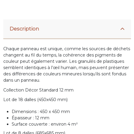
Description
Chaque panneau est unique, comme les sources de déchets
changent au fil du temps, la cohérence des pigments de
couleur peut également varier. Les granulés de plastiques
semblent identiques à l’œil humain, mais peuvent présenter
des différences de couleurs mineures lorsqu’ils sont fondus
dans un panneau.
Collection Décor Standard 12 mm
Lot de 18 dalles (450x450 mm)
Dimensions : 450 x 450 mm
Épaisseur : 12 mm
Surface couverte : environ 4 m²
Lot de 8 dalles (685x685 mm)