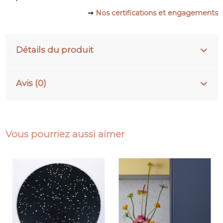
➞
Nos certifications et engagements
Détails du produit
Avis (0)
Vous pourriez aussi aimer