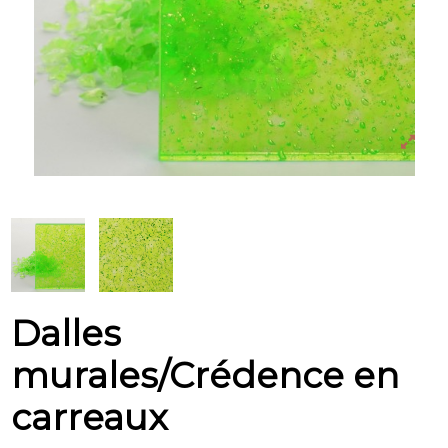
Dalles
murales/Crédence en
carreaux